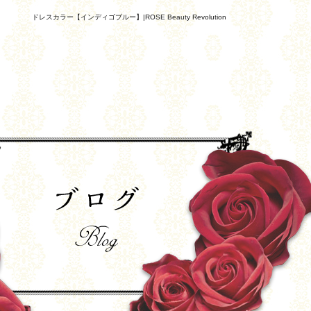
ドレスカラー【インディゴブルー】|ROSE Beauty Revolution