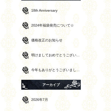
18th Anniversary
2024年福袋発売について☆
価格改正のお知らせ
明けましておめでとうございます✨
今年もありがとうございました。
アーカイブ
2026年7月