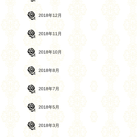
2018年12月
2018年11月
2018年10月
2018年8月
2018年7月
2018年5月
2018年3月