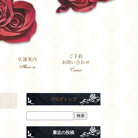
ブログトップ
最近の投稿