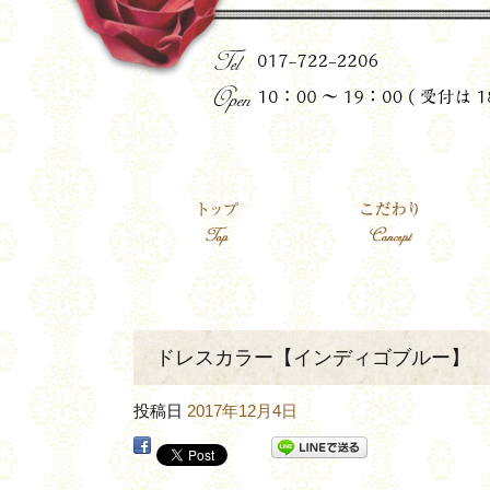
ドレスカラー【インディゴブルー】
投稿日
2017年12月4日