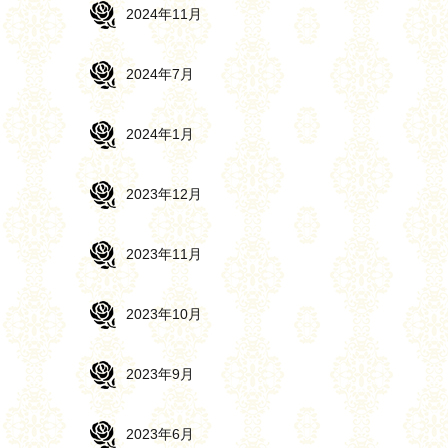
2024年11月
2024年7月
2024年1月
2023年12月
2023年11月
2023年10月
2023年9月
2023年6月