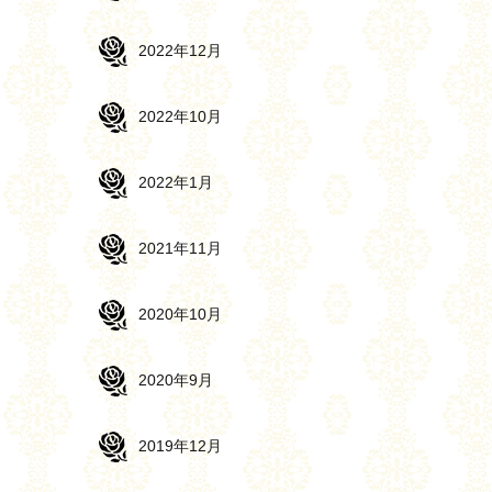
2022年12月
2022年10月
2022年1月
2021年11月
2020年10月
2020年9月
2019年12月