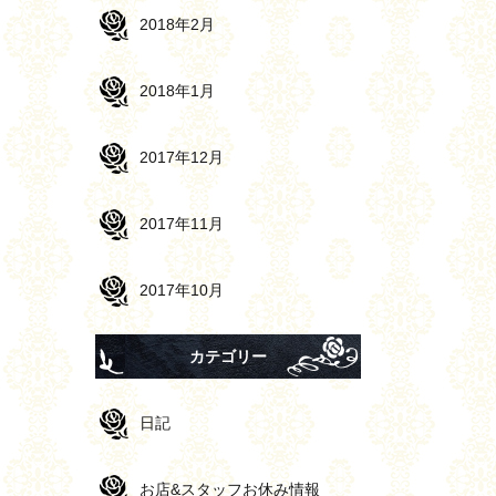
2018年2月
2018年1月
2017年12月
2017年11月
2017年10月
カテゴリー
日記
お店&スタッフお休み情報