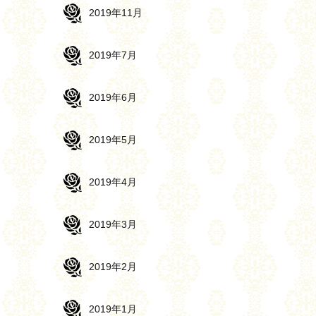
2019年11月
2019年7月
2019年6月
2019年5月
2019年4月
2019年3月
2019年2月
2019年1月