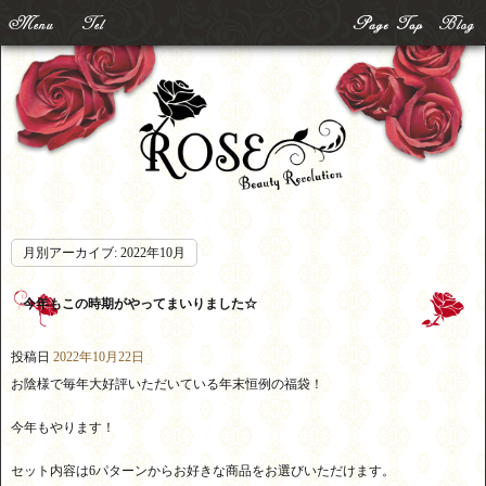
月別アーカイブ:
2022年10月
今年もこの時期がやってまいりました☆
投稿日
2022年10月22日
お陰様で毎年大好評いただいている年末恒例の福袋！
今年もやります！
セット内容は6パターンからお好きな商品をお選びいただけます。