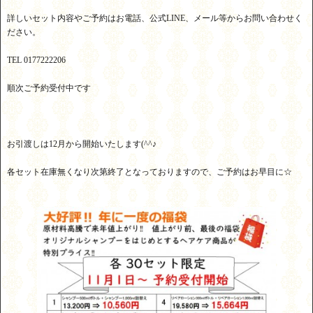
詳しいセット内容やご予約はお電話、公式LINE、メール等からお問い合わせく
ださい。
TEL 0177222206
順次ご予約受付中です
お引渡しは12月から開始いたします(^^♪
各セット在庫無くなり次第終了となっておりますので、ご予約はお早目に☆