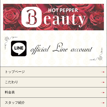
トップページ
こだわり
料金表
スタッフ紹介